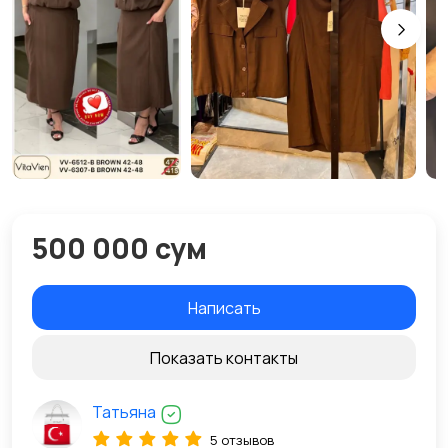
500 000 сум
Написать
Показать контакты
Татьяна
5 отзывов