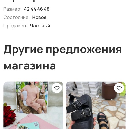
Размер:
42 44 46 48
Состояние:
Новое
Продавец:
Частный
Другие предложения
магазина