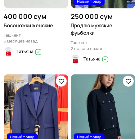
Новый товар
400 000 сум
250 000 сум
Босоножки женские
Продаю мужские
фуьболки
Ташкент
5 месяцев назад
Ташкент
2 недели назад
Татьяна
Татьяна
Новый товар
Новый товар