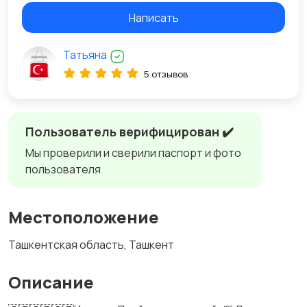
Написать
Татьяна
5 отзывов
Пользователь верифицирован ✔️
Мы проверили и сверили паспорт и фото
пользователя
Местоположение
Ташкентская область, Ташкент
Описание