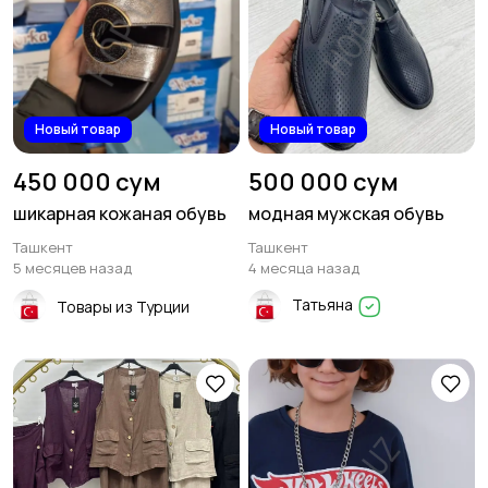
Новый товар
Новый товар
450 000 сум
500 000 сум
шикарная кожаная обувь
модная мужская обувь
Ташкент
Ташкент
5 месяцев назад
4 месяца назад
Татьяна
Товары из Турции