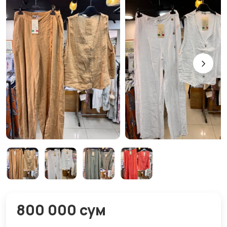
800 000 сум