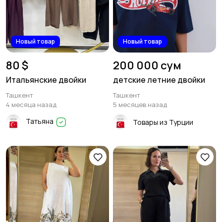
Новый товар
Новый товар
80 $
200 000 сум
Итальянские двойки
детские летние двойки
Ташкент
Ташкент
4 месяца назад
5 месяцев назад
Татьяна
Товары из Турции