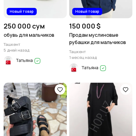
Новый товар
Новый товар
250 000 сум
150 000 $
обувь для мальчиков
Продам муслиновые
рубашки для мальчиков
Ташкент
5 дней назад
Ташкент
1 месяц назад
Татьяна
Татьяна