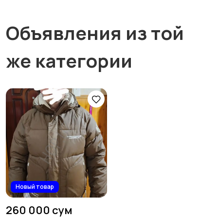
Объявления из той
же категории
Новый товар
260 000 сум