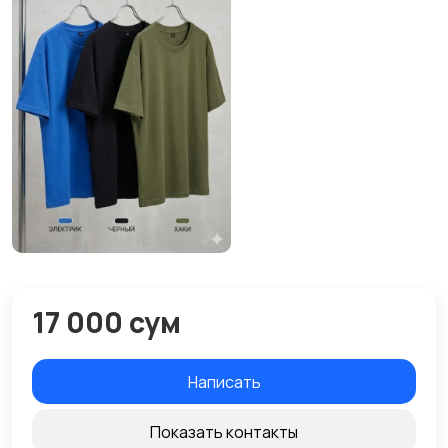
17 000 сум
Написать
Показать контакты