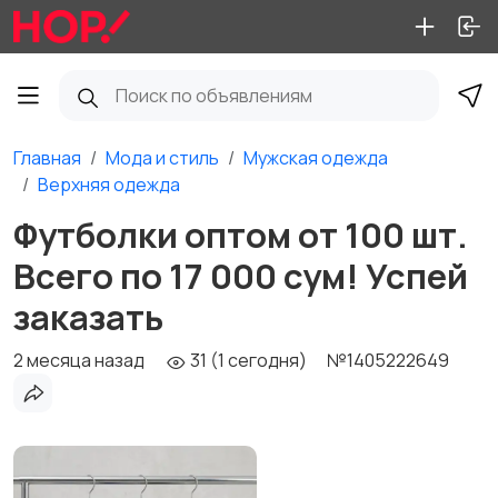
Главная
Мода и стиль
Мужская одежда
Верхняя одежда
Футболки оптом от 100 шт.
Всего по 17 000 сум! Успей
заказать
2 месяца назад
31 (1 сегодня)
№1405222649