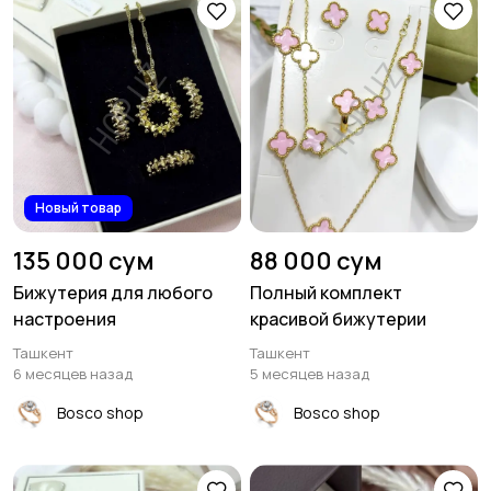
Новый товар
135 000 сум
88 000 сум
Бижутерия для любого
Полный комплект
настроения
красивой бижутерии
Ташкент
Ташкент
6 месяцев назад
5 месяцев назад
Bosco shop
Bosco shop