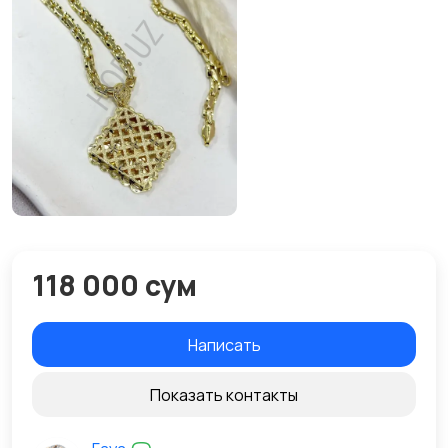
118 000 сум
Написать
Показать контакты