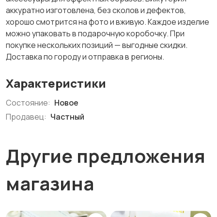
аккуратно изготовлена, без сколов и дефектов,
хорошо смотрится на фото и вживую. Каждое изделие
можно упаковать в подарочную коробочку. При
покупке нескольких позиций — выгодные скидки.
Доставка по городу и отправка в регионы.
Характеристики
Состояние:
Новое
Продавец:
Частный
Другие предложения
магазина