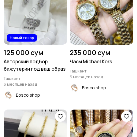
Новый товар
125 000 сум
235 000 сум
Авторский подбор
Часы Michael Kors
бижутерии под ваш образ
Ташкент
5 месяцев назад
Ташкент
6 месяцев назад
Bosco shop
Bosco shop