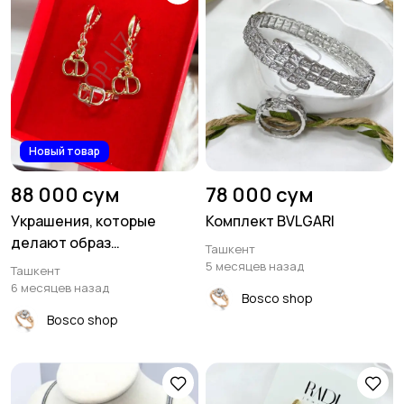
Новый товар
88 000 сум
78 000 сум
Украшения, которые
Комплект BVLGARI
делают образ
Ташкент
завершённым
5 месяцев назад
Ташкент
6 месяцев назад
Bosco shop
Bosco shop