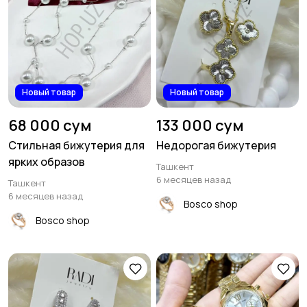
Новый товар
Новый товар
68 000 сум
133 000 сум
Стильная бижутерия для
Недорогая бижутерия
ярких образов
Ташкент
6 месяцев назад
Ташкент
6 месяцев назад
Bosco shop
Bosco shop