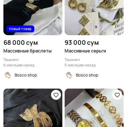
Новый товар
68 000 сум
93 000 сум
Массивные браслеты
Массивные серьги
Ташкент
Ташкент
6 месяцев назад
5 месяцев назад
Bosco shop
Bosco shop