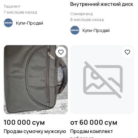
Внутренний жесткий диск
Ташкент
7 месяцев назад
Самарканд
8 месяцев назад
Купи-Продай
Купи-Продай
100 000 сум
от 60 000 сум
Продам сумочку мужскую
Продам комплект