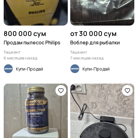
800 000 сум
от 30 000 сум
Продам пылесос Philips
Воблер для рыбалки
Ташкент
Ташкент
6 месяцев назад
7 месяцев назад
Купи-Продай
Купи-Продай