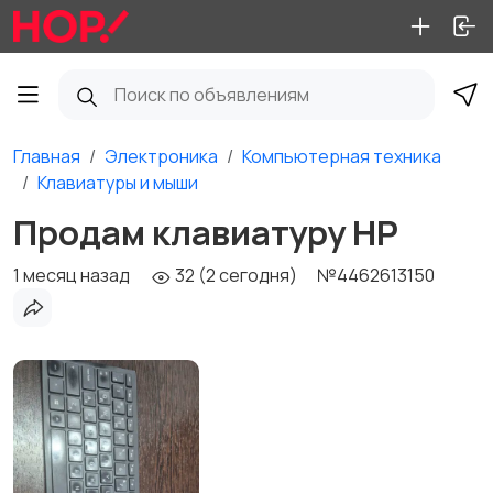
Главная
Электроника
Компьютерная техника
Клавиатуры и мыши
Продам клавиатуру HP
1 месяц назад
32 (2 сегодня)
№4462613150