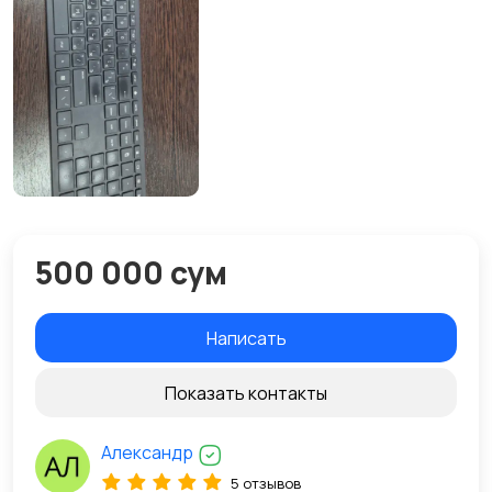
500 000 сум
Написать
Показать контакты
Александр
5 отзывов