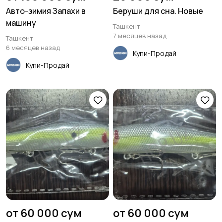
Авто-зимия Запахи в
Беруши для сна. Новые
машину
Ташкент
7 месяцев назад
Ташкент
6 месяцев назад
Купи-Продай
Купи-Продай
от 60 000 сум
от 60 000 сум