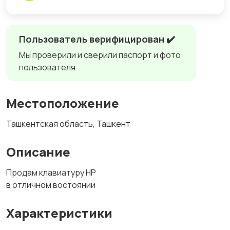
Пользователь верифицирован ✔️
Мы проверили и сверили паспорт и фото
пользователя
Местоположение
Ташкентская область, Ташкент
Описание
Продам клавиатуру HP
в отличном востоянии
Характеристики