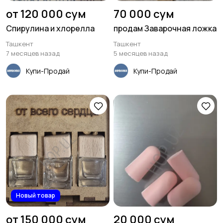
от 120 000 сум
70 000 сум
Спирулина и хлорелла
продам Заварочная ложка
Ташкент
Ташкент
7 месяцев назад
5 месяцев назад
Купи-Продай
Купи-Продай
Новый товар
от 150 000 сум
20 000 сум