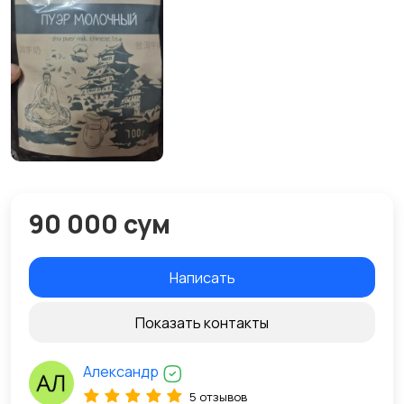
90 000 сум
Написать
Показать контакты
Александр
5 отзывов