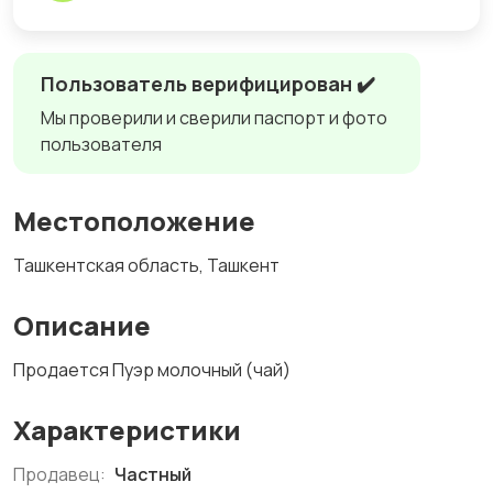
Пользователь верифицирован ✔️
Мы проверили и сверили паспорт и фото
пользователя
Местоположение
Ташкентская область, Ташкент
Описание
Продается Пуэр молочный (чай)
Характеристики
Продавец:
Частный