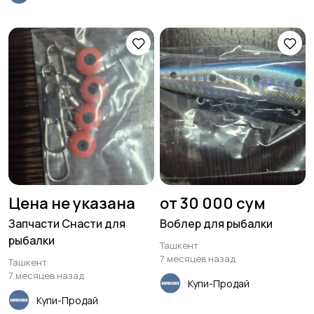
Цена не указана
от 30 000 сум
Запчасти Снасти для
Воблер для рыбалки
рыбалки
Ташкент
7 месяцев назад
Ташкент
7 месяцев назад
Купи-Продай
Купи-Продай