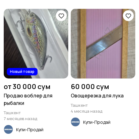
Новый товар
от 30 000 сум
60 000 сум
Продаю воблер для
Овощерезка для лука
рыбалки
Ташкент
4 месяца назад
Ташкент
7 месяцев назад
Купи-Продай
Купи-Продай