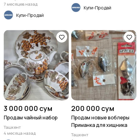
7 месяцев назад
Купи-Продай
Купи-Продай
3 000 000 сум
200 000 сум
Продам чайный набор
Продам новые воблеры
Приманка для хищника
Ташкент
4 месяца назад
Ташкент