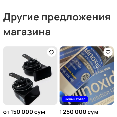
Другие предложения
магазина
Новый товар
от 150 000 сум
1 250 000 сум