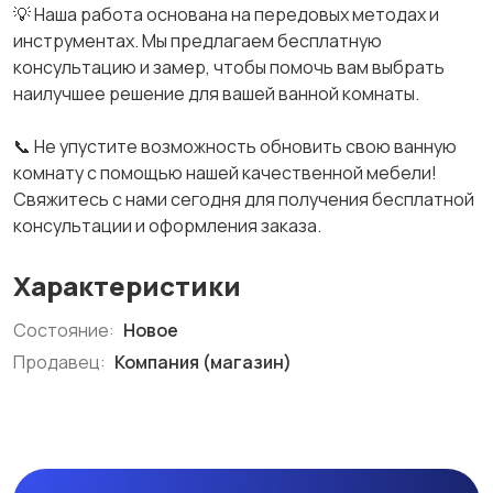
💡 Наша работа основана на передовых методах и
инструментах. Мы предлагаем бесплатную
консультацию и замер, чтобы помочь вам выбрать
наилучшее решение для вашей ванной комнаты.
📞 Не упустите возможность обновить свою ванную
комнату с помощью нашей качественной мебели!
Свяжитесь с нами сегодня для получения бесплатной
консультации и оформления заказа.
Характеристики
Состояние:
Новое
Продавец:
Компания (магазин)