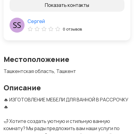
Показать контакты
Сергей
0 отзывов
Местоположение
Ташкентская область, Ташкент
Описание
🔥 ИЗГОТОВЛЕНИЕ МЕБЕЛИ ДЛЯ ВАННОЙ В РАССРОЧКУ
🔥
🛁 Хотите создать уютную и стильную ванную
комнату? Мы рады предложить вам наши услуги по