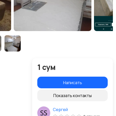
1 сум
Написать
Показать контакты
Сергей