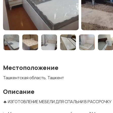
Местоположение
Ташкентская область, Ташкент
Описание
🔥 ИЗГОТОВЛЕНИЕ МЕБЕЛИ ДЛЯ СПАЛЬНИ В РАССРОЧКУ 