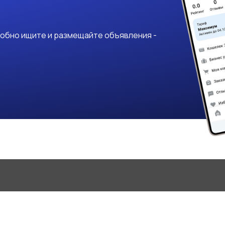
добно ищите и размещайте объявления -