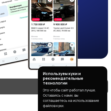
Используем куки и
рекомендательные
технологии
Это чтобы сайт работал лучше.
Оставаясь с нами, вы
соглашаетесь на использование
файлов куки.