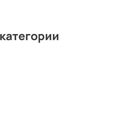
 категории