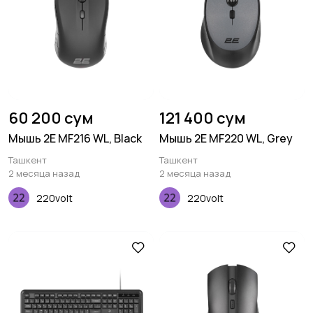
60 200 сум
121 400 сум
Мышь 2E MF216 WL, Black
Мышь 2E MF220 WL, Grey
Ташкент
Ташкент
2 месяца назад
2 месяца назад
220volt
220volt