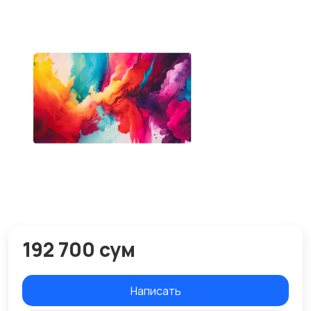
192 700 сум
Написать