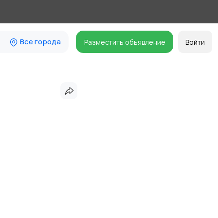
Все города
Разместить объявление
Войти