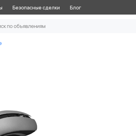
ы
Безопасные сделки
Блог
е