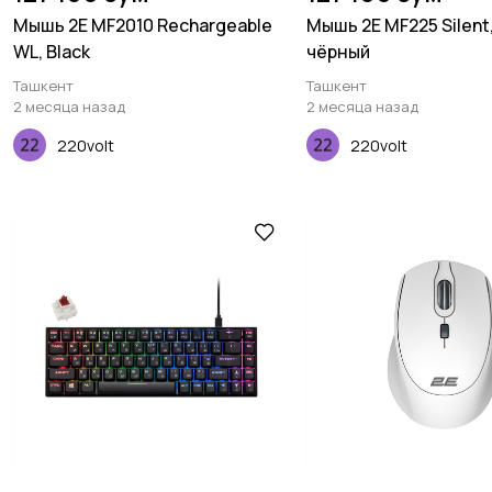
Мышь 2E MF2010 Rechargeable
Мышь 2E MF225 Silent
WL, Black
чёрный
Ташкент
Ташкент
2 месяца назад
2 месяца назад
220volt
220volt