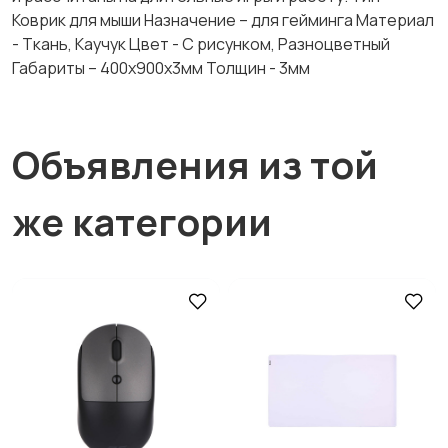
Коврик для мыши Назначение – для гейминга Материал
- Ткань, Каучук Цвет - С рисунком, Разноцветный
Габариты – 400x900х3мм Толщин - 3мм
Объявления из той
же категории