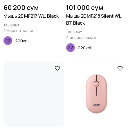
60 200 сум
101 000 сум
Мышь 2E MF217 WL, Black
Мышь 2E MF218 Silent WL,
BT Black
Ташкент
2 месяца назад
Ташкент
2 месяца назад
220volt
220volt