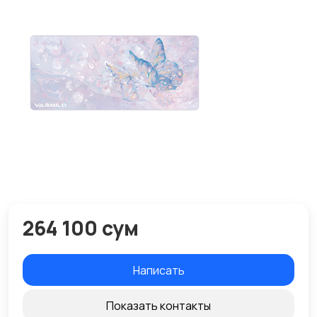
264 100 сум
Написать
Показать контакты