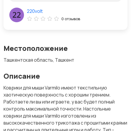
220volt
0 отзывов
Местоположение
Ташкентская область, Ташкент
Описание
Коврики для мыши Varmilo имеют текстильную
хаотическую поверхность с хорошим трением.
Работаете ли вы или играете, у вас будет полный
контроль максимальной точности. Настольные
коврики для мыши Varmilo изготовлены из
высококачественного трикотажа с прошитыми краями
и рассчитаны на длительные игры и работу. Тип -