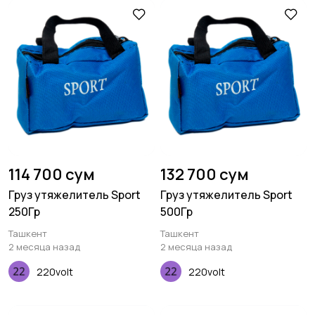
114 700 сум
132 700 сум
Груз утяжелитель Sport
Груз утяжелитель Sport
250Гр
500Гр
Ташкент
Ташкент
2 месяца назад
2 месяца назад
220volt
220volt