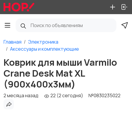
Главная
Электроника
Аксессуары и комплектующие
Коврик для мыши Varmilo
Crane Desk Mat XL
(900х400х3мм)
2 месяца назад
22 (2 сегодня)
№0830235022