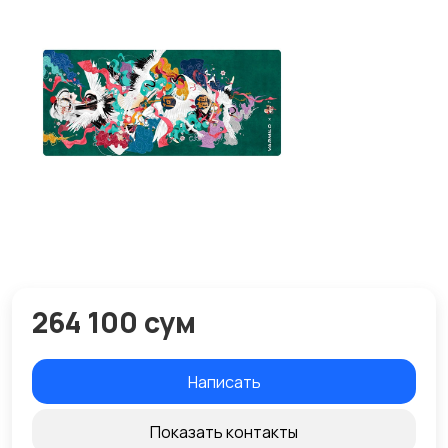
264 100 сум
Написать
Показать контакты