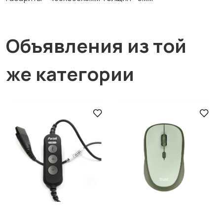
Объявления из той
же категории