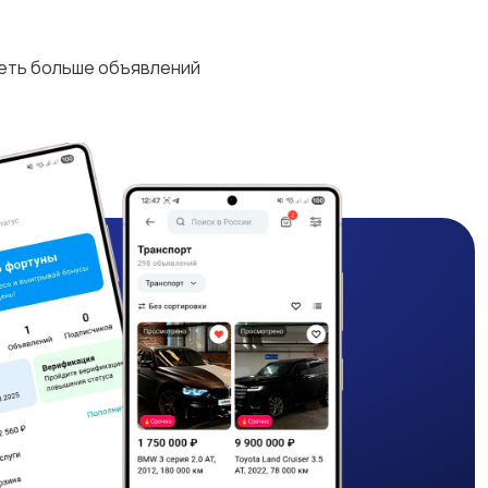
деть больше объявлений