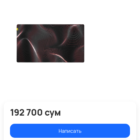
192 700 сум
Написать