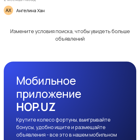
Ангелина Хан
Измените условия поиска, чтобы увидеть больше
объявлений
Мобильное
приложение
HOP.UZ
Крутите колесо фортуны, выигрывайте
бонусы, удобно ищите и размещайте
объявления - все это в нашем мобильном