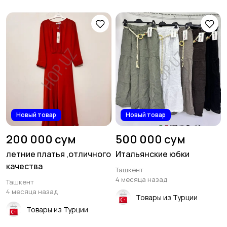
Новый товар
Новый товар
200 000 сум
500 000 сум
летние платья ,отличного
Итальянские юбки
качества
Ташкент
4 месяца назад
Ташкент
4 месяца назад
Товары из Турции
Товары из Турции