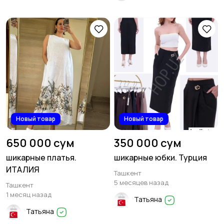
Новый товар
Новый товар
650 000 сум
350 000 сум
шикарные платья.
шикарные юбки. Турция
ИТАЛИЯ
Ташкент
5 месяцев назад
Ташкент
1 месяц назад
Татьяна
Татьяна