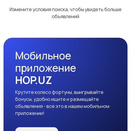
Измените условия поиска, чтобы увидеть больше
объявлений
Мобильное
приложение
HOP.UZ
Крутите колесо фортуны, выигрывайте
бонусы, удобно ищите и размещайте
объявления - все это в нашем мобильном
приложении!