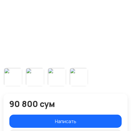
90 800 сум
Написать