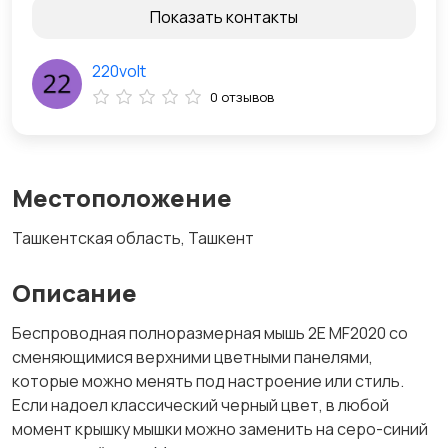
Показать контакты
220volt
0 отзывов
Местоположение
Ташкентская область, Ташкент
Описание
Беспроводная полноразмерная мышь 2Е MF2020 со
сменяющимися верхними цветными панелями,
которые можно менять под настроение или стиль.
Если надоел классический черный цвет, в любой
момент крышку мышки можно заменить на серо-синий