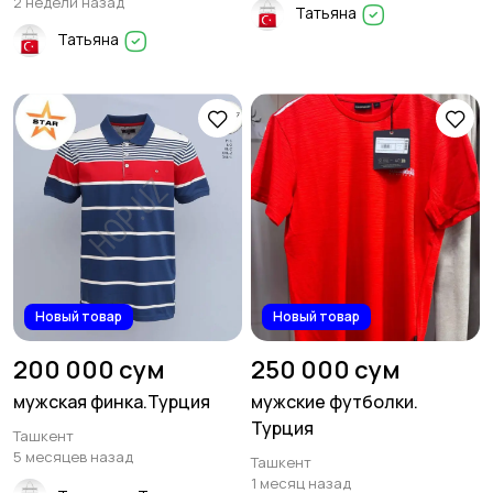
2 недели назад
Татьяна
Татьяна
Новый товар
Новый товар
200 000 сум
250 000 сум
мужская финка.Турция
мужские футболки.
Турция
Ташкент
5 месяцев назад
Ташкент
1 месяц назад