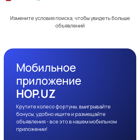
Измените условия поиска, чтобы увидеть больше
объявлений
Мобильное
приложение
HOP.UZ
Крутите колесо фортуны, выигрывайте
бонусы, удобно ищите и размещайте
объявления - все это в нашем мобильном
приложении!