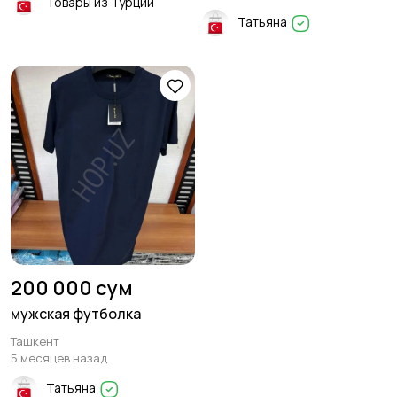
Товары из Турции
Татьяна
200 000 сум
мужская футболка
Ташкент
5 месяцев назад
Татьяна