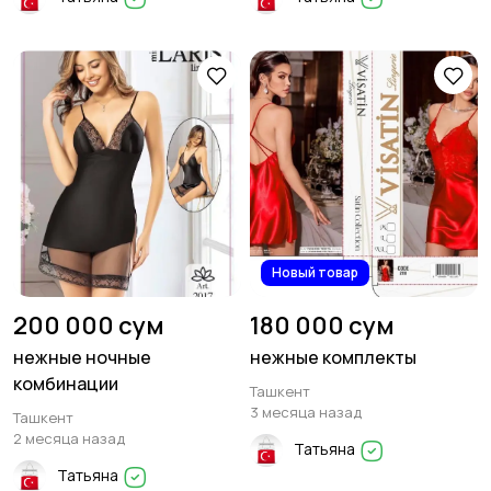
Новый товар
200 000 сум
180 000 сум
нежные ночные
нежные комплекты
комбинации
Ташкент
3 месяца назад
Ташкент
2 месяца назад
Татьяна
Татьяна