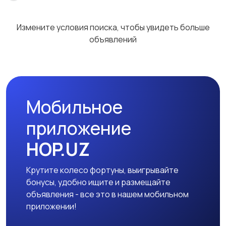
Измените условия поиска, чтобы увидеть больше
объявлений
Мобильное
приложение
HOP.UZ
Крутите колесо фортуны, выигрывайте
бонусы, удобно ищите и размещайте
объявления - все это в нашем мобильном
приложении!