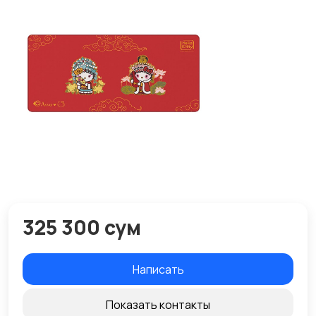
325 300 сум
Написать
Показать контакты