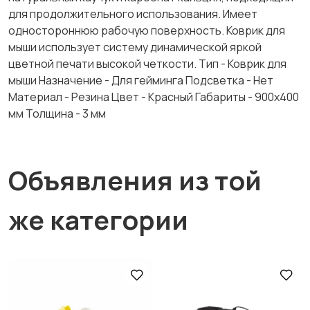
для продолжительного использования. Имеет
одностороннюю рабочую поверхность. Коврик для
мыши использует систему динамической яркой
цветной печати высокой четкости. Тип - Коврик для
мыши Назначение - Для гейминга Подсветка - Нет
Материал - Резина Цвет - Красный Габариты - 900х400
мм Толщина - 3 мм
Объявления из той
же категории