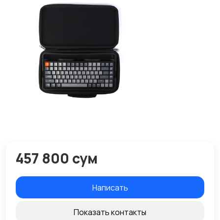
457 800 сум
Написать
Показать контакты