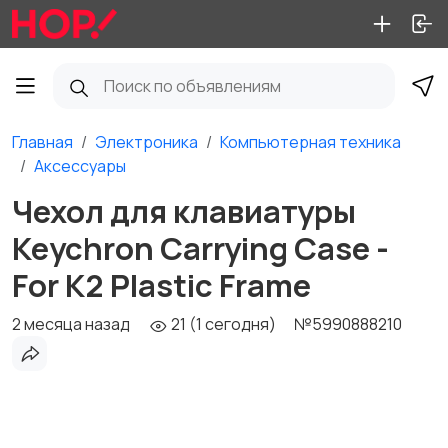
Главная
Электроника
Компьютерная техника
Аксессуары
Чехол для клавиатуры
Keychron Carrying Case -
For K2 Plastic Frame
2 месяца назад
21 (1 сегодня)
№5990888210