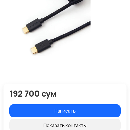
192 700 сум
Написать
Показать контакты