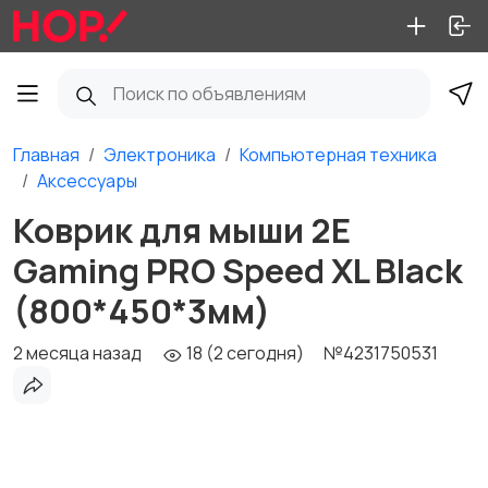
Главная
Электроника
Компьютерная техника
Аксессуары
Коврик для мыши 2E
Gaming PRO Speed XL Black
(800*450*3мм)
2 месяца назад
18 (2 сегодня)
№4231750531