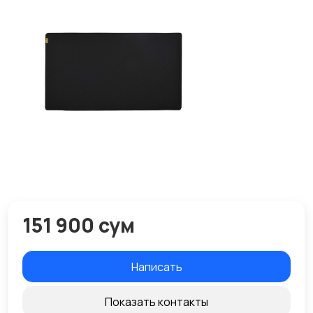
151 900 сум
Написать
Показать контакты