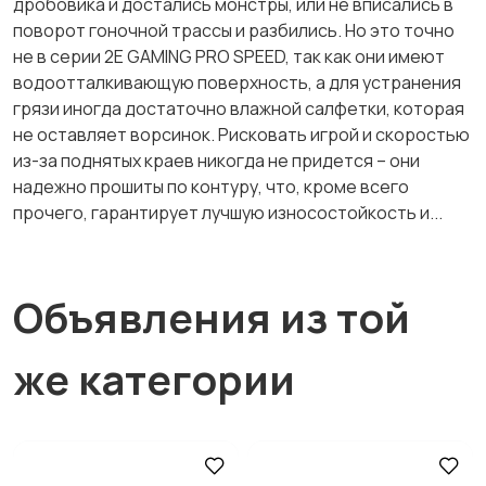
дробовика и достались монстры, или не вписались в
поворот гоночной трассы и разбились. Но это точно
не в серии 2E GAMING PRO SPEED, так как они имеют
водоотталкивающую поверхность, а для устранения
грязи иногда достаточно влажной салфетки, которая
не оставляет ворсинок. Рисковать игрой и скоростью
из-за поднятых краев никогда не придется – они
надежно прошиты по контуру, что, кроме всего
прочего, гарантирует лучшую износостойкость и...
Объявления из той
же категории