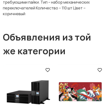
требующими пайки. Тип – набор механических
переключателей Количество – 110 шт Цвет –
коричневый
Объявления из той
же категории