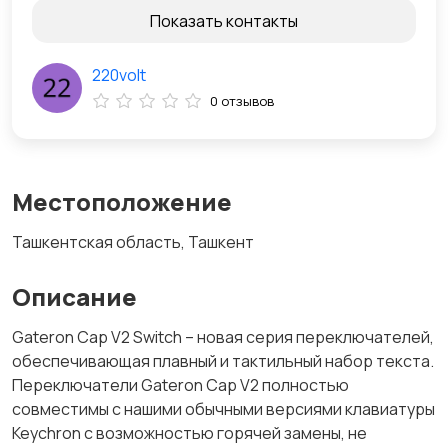
Показать контакты
220volt
0 отзывов
Местоположение
Ташкентская область, Ташкент
Описание
Gateron Cap V2 Switch – новая серия переключателей,
обеспечивающая плавный и тактильный набор текста.
Переключатели Gateron Cap V2 полностью
совместимы с нашими обычными версиями клавиатуры
Keychron с возможностью горячей замены, не