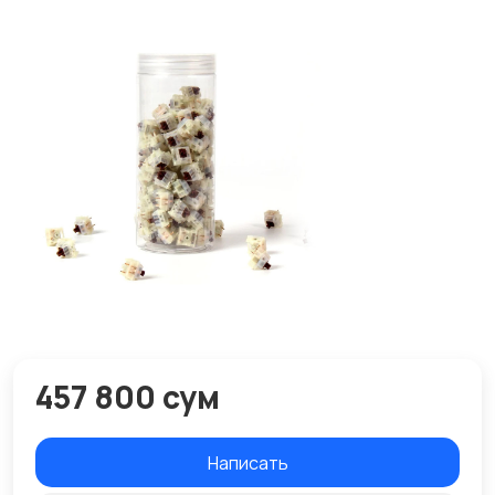
457 800 сум
Написать