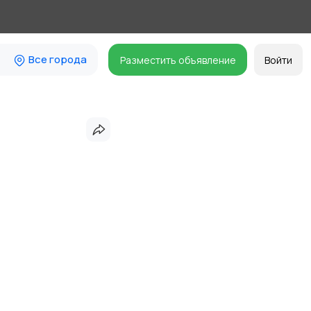
Все города
Разместить объявление
Войти