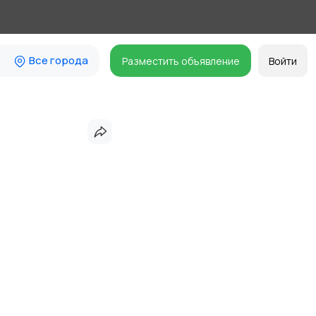
Все города
Разместить объявление
Войти