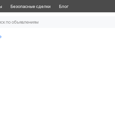
ы
Безопасные сделки
Блог
е