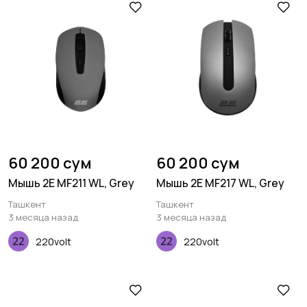
60 200 сум
60 200 сум
Мышь 2E MF211 WL, Grey
Мышь 2E MF217 WL, Grey
Ташкент
Ташкент
3 месяца назад
3 месяца назад
220volt
220volt