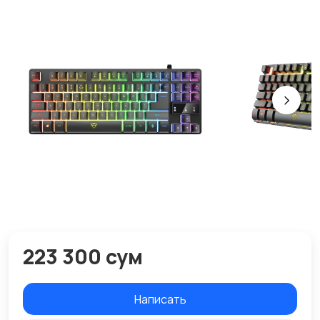
223 300 сум
Написать