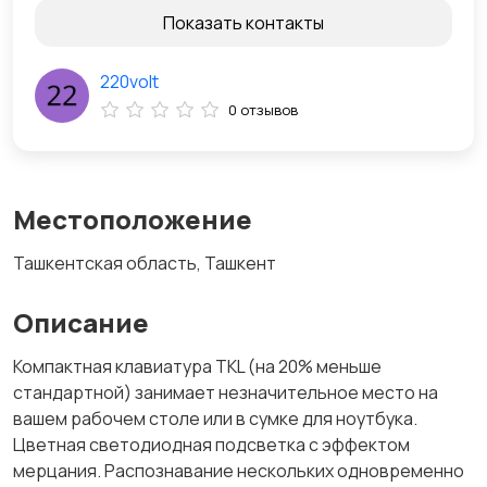
Показать контакты
220volt
0 отзывов
Местоположение
Ташкентская область, Ташкент
Описание
Компактная клавиатура TKL (на 20% меньше
стандартной) занимает незначительное место на
вашем рабочем столе или в сумке для ноутбука.
Цветная светодиодная подсветка с эффектом
мерцания. Распознавание нескольких одновременно