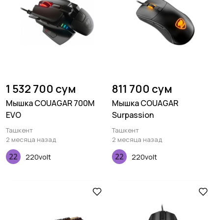
1 532 700 сум
811 700 сум
Мышка COUAGAR 700M
Мышка COUAGAR
EVO
Surpassion
Ташкент
Ташкент
2 месяца назад
2 месяца назад
220volt
220volt