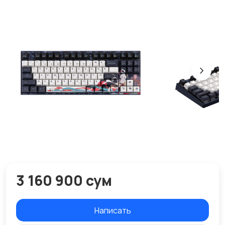
3 160 900 сум
Написать