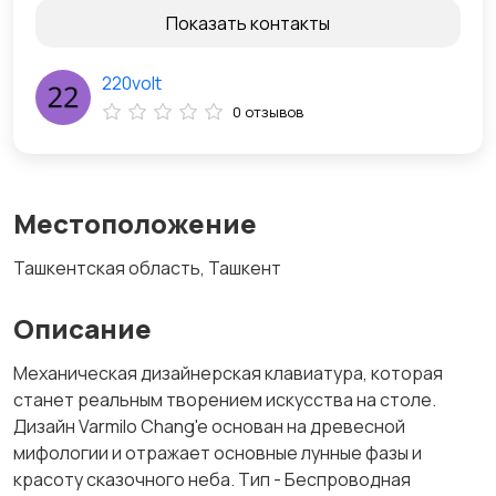
Показать контакты
220volt
0 отзывов
Местоположение
Ташкентская область, Ташкент
Описание
Механическая дизайнерская клавиатура, которая
станет реальным творением искусства на столе.
Дизайн Varmilo Chang'e основан на древесной
мифологии и отражает основные лунные фазы и
красоту сказочного неба. Тип - Беспроводная