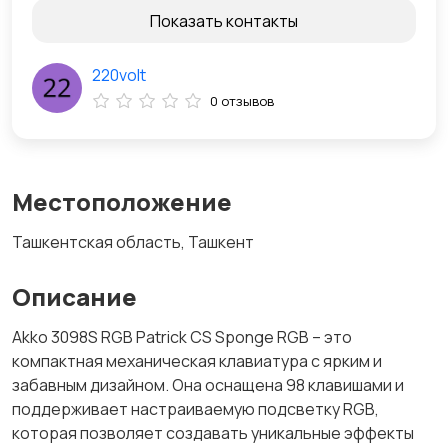
Показать контакты
220volt
0 отзывов
Местоположение
Ташкентская область, Ташкент
Описание
Akko 3098S RGB Patrick CS Sponge RGB – это
компактная механическая клавиатура с ярким и
забавным дизайном. Она оснащена 98 клавишами и
поддерживает настраиваемую подсветку RGB,
которая позволяет создавать уникальные эффекты