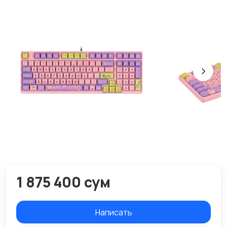
1 875 400 сум
Написать