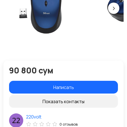
90 800 сум
Написать
Показать контакты
220volt
0 отзывов