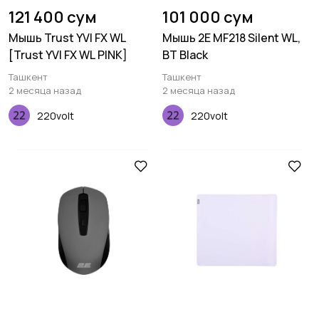
121 400 сум
101 000 сум
Мышь Trust YVI FX WL
Мышь 2E MF218 Silent WL,
[Trust YVI FX WL PINK]
BT Black
Ташкент
Ташкент
2 месяца назад
2 месяца назад
220volt
220volt