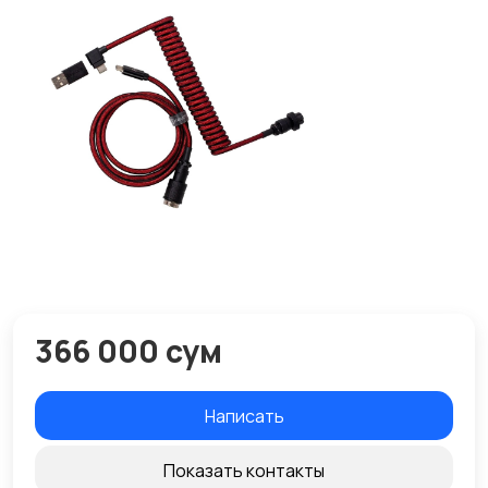
366 000 сум
Написать
Показать контакты