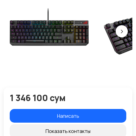
1 346 100 сум
Написать
Показать контакты