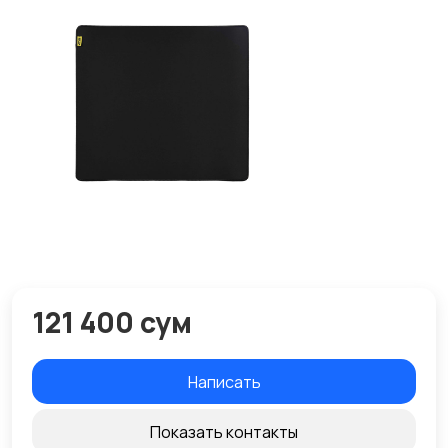
121 400 сум
Написать
Показать контакты