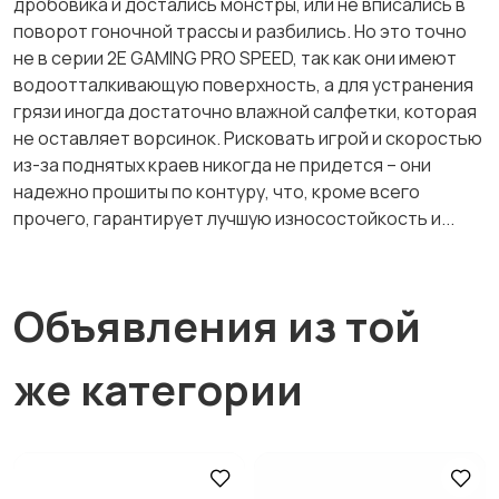
дробовика и достались монстры, или не вписались в
поворот гоночной трассы и разбились. Но это точно
не в серии 2E GAMING PRO SPEED, так как они имеют
водоотталкивающую поверхность, а для устранения
грязи иногда достаточно влажной салфетки, которая
не оставляет ворсинок. Рисковать игрой и скоростью
из-за поднятых краев никогда не придется – они
надежно прошиты по контуру, что, кроме всего
прочего, гарантирует лучшую износостойкость и...
Объявления из той
же категории