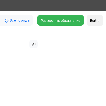
Все города
Разместить объявление
Войти