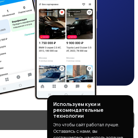
Используем куки и
рекомендательные
технологии
Это чтобы сайт работал лучше.
Оставаясь с нами, вы
соглашаетесь на использование