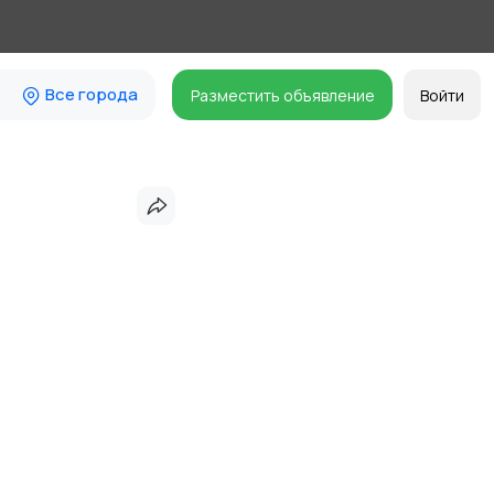
Все города
Разместить объявление
Войти