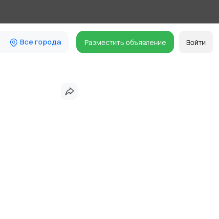
Все города
Разместить объявление
Войти