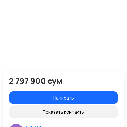
2 797 900 сум
Написать
Показать контакты