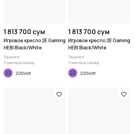
1 813 700 сум
1 813 700 сум
Игровое кресло 2E Gaming
Игровое кресло 2E Gaming
HEBI Black/White
HEBI Black/White
Ташкент
Ташкент
3 месяца назад
3 месяца назад
220volt
220volt