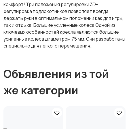
комфорт! Три положения регулировки 3D-
регулировка подлокотников позволяет всегда
держать руки в оптимальном положении как для игры,
так и отдыха. Большие усиленные колеса Одной из
ключевых особенностей кресла являются большие
усиленные колеса диаметром 75 мм. Они разработаны
специально для легкого перемещения...
Объявления из той
же категории