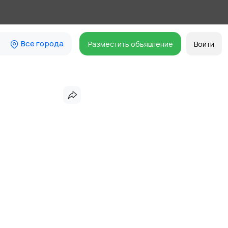
Все города
Разместить объявление
Войти