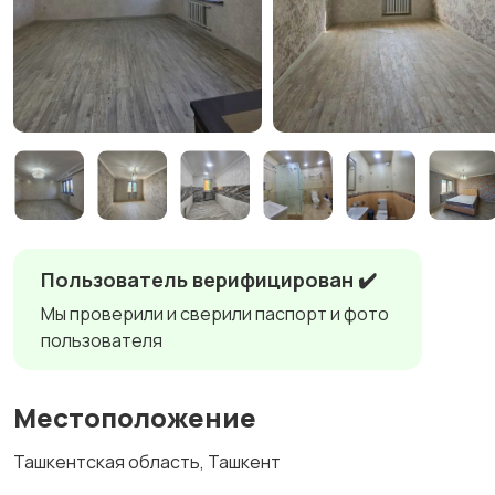
Пользователь верифицирован ✔️
Мы проверили и сверили паспорт и фото
пользователя
Местоположение
Ташкентская область, Ташкент