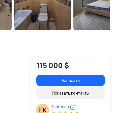
115 000 $
Написать
Показать контакты
Ekaterina