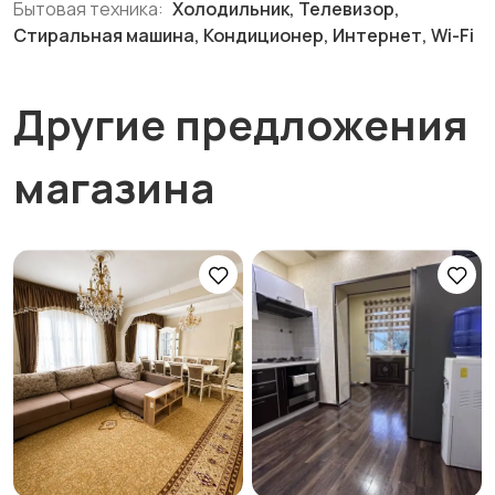
Бытовая техника:
Холодильник, Телевизор,
Стиральная машина, Кондиционер, Интернет, Wi-Fi
Другие предложения
магазина