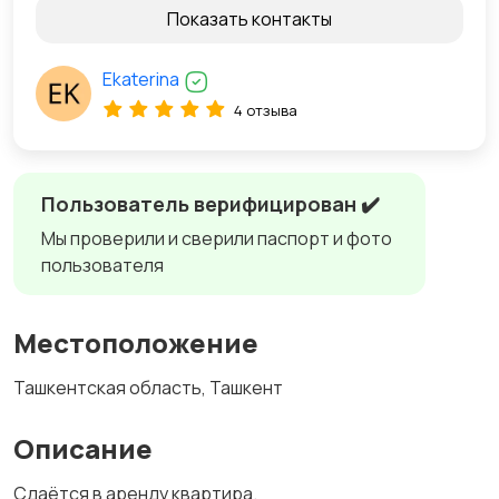
Показать контакты
Ekaterina
4 отзыва
Пользователь верифицирован ✔️
Мы проверили и сверили паспорт и фото
пользователя
Местоположение
Ташкентская область, Ташкент
Описание
Сдаётся в аренду квартира.