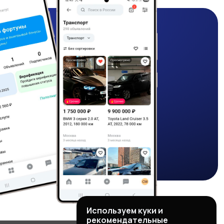
Используем куки и
рекомендательные