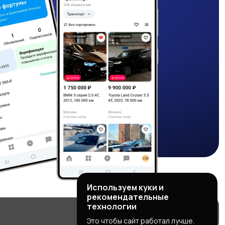
Используем куки и
рекомендательные
технологии
Это чтобы сайт работал лучше.