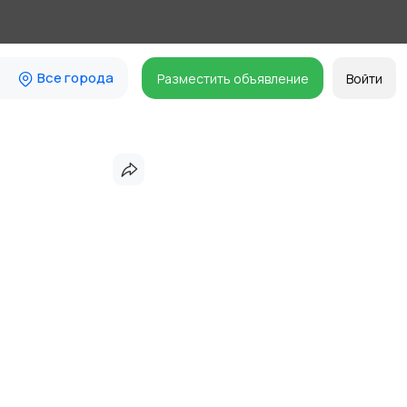
Все города
Разместить объявление
Войти