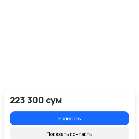
223 300 сум
Написать
Показать контакты