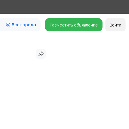
Все города
Разместить объявление
Войти