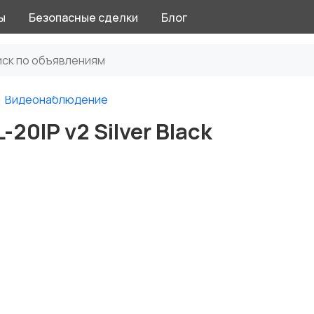
ы
Безопасные сделки
Блог
Видеонаблюдение
-20IP v2 Silver Black