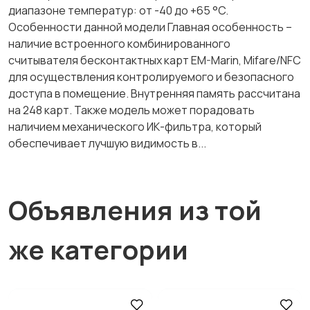
диапазоне температур: от -40 до +65 °C.
Особенности данной модели Главная особенность –
наличие встроенного комбинированного
считывателя бесконтактных карт EM-Marin, Mifare/NFC
для осуществления контролируемого и безопасного
доступа в помещение. Внутренняя память рассчитана
на 248 карт. Также модель может порадовать
наличием механического ИК-фильтра, который
обеспечивает лучшую видимость в...
Объявления из той
же категории