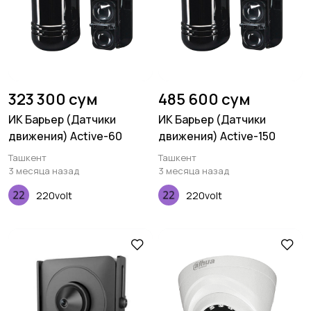
323 300 сум
485 600 сум
ИК Барьер (Датчики
ИК Барьер (Датчики
движения) Active-60
движения) Active-150
Ташкент
Ташкент
3 месяца назад
3 месяца назад
220volt
220volt