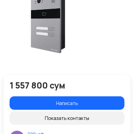
1 557 800 сум
Написать
Показать контакты