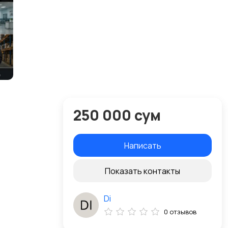
250 000 сум
Написать
Показать контакты
Di
0 отзывов