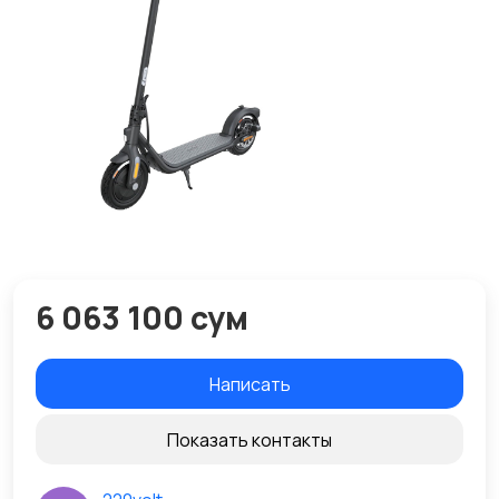
6 063 100 сум
Написать
Показать контакты