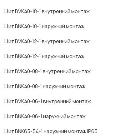
Щит BVK40-18-1 внутренний монтаж
Щит BNK40-18-1 наружний монтаж
Щит BVK40-12-1 внутренний монтаж
Щит BNK40-12-1 наружний монтаж
Щит BVK40-08-1 внутренний монтаж
Щит BNK40-08-1 наружний монтаж
Щит BVK40-06-1 внутренний монтаж
Щит BNK40-06-1 наружний монтаж
Щит BNK65-54-1 наружний монтаж IP65