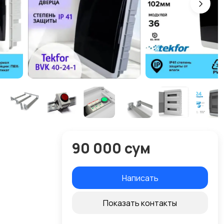
90 000 сум
Написать
Показать контакты